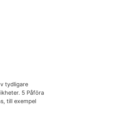
v tydligare
ikheter. 5 Påföra
, till exempel